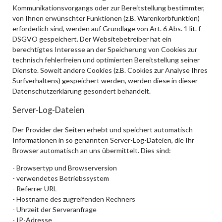
Kommunikationsvorgangs oder zur Bereitstellung bestimmter,
von Ihnen erwünschter Funktionen (z.B. Warenkorbfunktion)
erforderlich sind, werden auf Grundlage von Art. 6 Abs. 1 lit. f
DSGVO gespeichert. Der Websitebetreiber hat ein
berechtigtes Interesse an der Speicherung von Cookies zur
technisch fehlerfreien und optimierten Bereitstellung seiner
Dienste. Soweit andere Cookies (z.B. Cookies zur Analyse Ihres
Surfverhaltens) gespeichert werden, werden diese in dieser
Datenschutzerklärung gesondert behandelt.
Server-Log-Dateien
Der Provider der Seiten erhebt und speichert automatisch
Informationen in so genannten Server-Log-Dateien, die Ihr
Browser automatisch an uns übermittelt. Dies sind:
- Browsertyp und Browserversion
- verwendetes Betriebssystem
- Referrer URL
- Hostname des zugreifenden Rechners
- Uhrzeit der Serveranfrage
- IP-Adresse