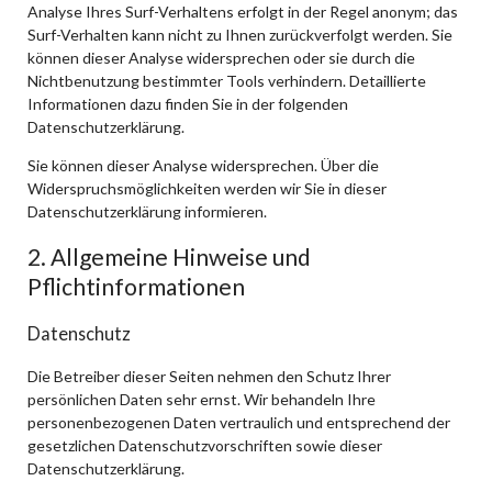
Analyse Ihres Surf-Verhaltens erfolgt in der Regel anonym; das
Surf-Verhalten kann nicht zu Ihnen zurückverfolgt werden. Sie
können dieser Analyse widersprechen oder sie durch die
Nichtbenutzung bestimmter Tools verhindern. Detaillierte
Informationen dazu finden Sie in der folgenden
Datenschutzerklärung.
Sie können dieser Analyse widersprechen. Über die
Widerspruchsmöglichkeiten werden wir Sie in dieser
Datenschutzerklärung informieren.
2. Allgemeine Hinweise und
Pflichtinformationen
Datenschutz
Die Betreiber dieser Seiten nehmen den Schutz Ihrer
persönlichen Daten sehr ernst. Wir behandeln Ihre
personenbezogenen Daten vertraulich und entsprechend der
gesetzlichen Datenschutzvorschriften sowie dieser
Datenschutzerklärung.