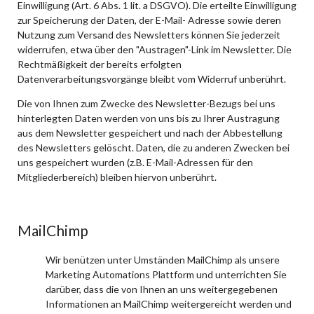
Einwilligung (Art. 6 Abs. 1 lit. a DSGVO). Die erteilte Einwilligung
zur Speicherung der Daten, der E-Mail- Adresse sowie deren
Nutzung zum Versand des Newsletters können Sie jederzeit
widerrufen, etwa über den "Austragen"-Link im Newsletter. Die
Rechtmäßigkeit der bereits erfolgten
Datenverarbeitungsvorgänge bleibt vom Widerruf unberührt.
Die von Ihnen zum Zwecke des Newsletter-Bezugs bei uns
hinterlegten Daten werden von uns bis zu Ihrer Austragung
aus dem Newsletter gespeichert und nach der Abbestellung
des Newsletters gelöscht. Daten, die zu anderen Zwecken bei
uns gespeichert wurden (z.B. E-Mail-Adressen für den
Mitgliederbereich) bleiben hiervon unberührt.
MailChimp
Wir benützen unter Umständen MailChimp als unsere
Marketing Automations Plattform und unterrichten Sie
darüber, dass die von Ihnen an uns weitergegebenen
Informationen an MailChimp weitergereicht werden und