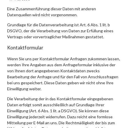
Eine Zusammenführung dieser Daten mit anderen
Datenquellen wird nicht vorgenommen.
Grundlage für die Datenverarbeitung ist Art. 6 Abs. 1 lit. b
DSGVO, der die Verarbeitung von Daten zur Erfüllung eines
Vertrags oder vorvertraglicher Maßnahmen gestattet.
Kontaktformular
Wenn Sie uns per Kontaktformular Anfragen zukommen lassen,
werden Ihre Angaben aus dem Anfrageformular inklusive der
von Ihnen dort angegebenen Kontaktdaten zwecks
Bearbeitung der Anfrage und für den Fall von Anschlussfragen
bei uns gespeichert. Diese Daten geben wir nicht ohne Ihre
Einwilligung weiter.
Die Verarbeitung der in das Kontaktformular eingegebenen
Daten erfolgt somit ausschließlich auf Grundlage Ihrer
Einwilligung (Art. 6 Abs. 1 lit. a DSGVO). Sie können diese
Einwilligung jederzeit widerrufen. Dazu reicht eine formlose
Mitteilung per E-Mail an uns. Die Rechtmäßigkeit der bis zum