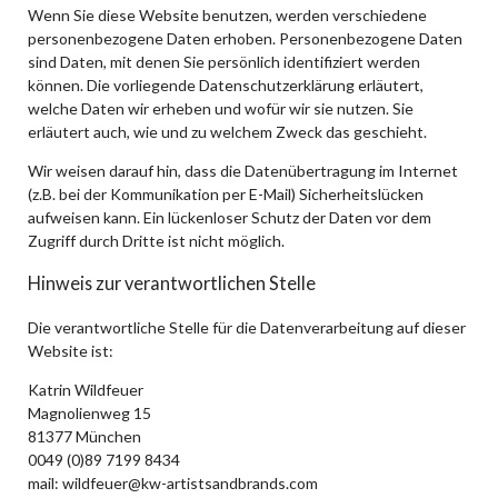
Wenn Sie diese Website benutzen, werden verschiedene
personenbezogene Daten erhoben. Personenbezogene Daten
sind Daten, mit denen Sie persönlich identifiziert werden
können. Die vorliegende Datenschutzerklärung erläutert,
welche Daten wir erheben und wofür wir sie nutzen. Sie
erläutert auch, wie und zu welchem Zweck das geschieht.
Wir weisen darauf hin, dass die Datenübertragung im Internet
(z.B. bei der Kommunikation per E-Mail) Sicherheitslücken
aufweisen kann. Ein lückenloser Schutz der Daten vor dem
Zugriff durch Dritte ist nicht möglich.
Hinweis zur verantwortlichen Stelle
Die verantwortliche Stelle für die Datenverarbeitung auf dieser
Website ist:
Katrin Wildfeuer
Magnolienweg 15
81377 München
0049 (0)89 7199 8434
mail: wildfeuer@kw-artistsandbrands.com