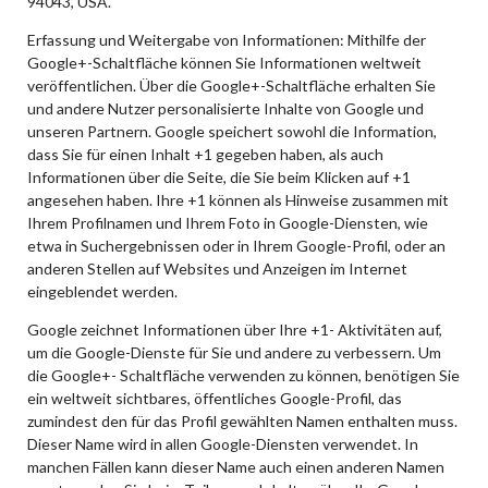
94043, USA.
Erfassung und Weitergabe von Informationen: Mithilfe der
Google+-Schaltfläche können Sie Informationen weltweit
veröffentlichen. Über die Google+-Schaltfläche erhalten Sie
und andere Nutzer personalisierte Inhalte von Google und
unseren Partnern. Google speichert sowohl die Information,
dass Sie für einen Inhalt +1 gegeben haben, als auch
Informationen über die Seite, die Sie beim Klicken auf +1
angesehen haben. Ihre +1 können als Hinweise zusammen mit
Ihrem Profilnamen und Ihrem Foto in Google-Diensten, wie
etwa in Suchergebnissen oder in Ihrem Google-Profil, oder an
anderen Stellen auf Websites und Anzeigen im Internet
eingeblendet werden.
Google zeichnet Informationen über Ihre +1- Aktivitäten auf,
um die Google-Dienste für Sie und andere zu verbessern. Um
die Google+- Schaltfläche verwenden zu können, benötigen Sie
ein weltweit sichtbares, öffentliches Google-Profil, das
zumindest den für das Profil gewählten Namen enthalten muss.
Dieser Name wird in allen Google-Diensten verwendet. In
manchen Fällen kann dieser Name auch einen anderen Namen