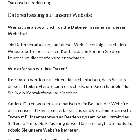
Datenschutzerklärung.
Datenerfassung auf unserer Website
Wer ist verantwortlich für die Datenerfassung auf dieser
Website?
Die Datenverarbeitung auf dieser Website erfolgt durch den
Websitebetreiber. Dessen Kontaktdaten können Sie dem
Impressum dieser Website entnehmen.
Wie erfassen wir Ihre Daten?
Ihre Daten werden zum einen dadurch erhoben, dass Sie uns
diese mitteilen. Hierbei kann es sich z.B. um Daten handeln, die
Sie in ein Kontaktformular eingeben.
Andere Daten werden automatisch beim Besuch der Website
durch unsere IT-Systeme erfasst. Das sind vor allem technische
Daten (z.B. Internetbrowser, Betriebssystem oder Uhrzeit des
Seitenaufrufs). Die Erfassung dieser Daten erfolgt automatisch,
sobald Sie unsere Website betreten.