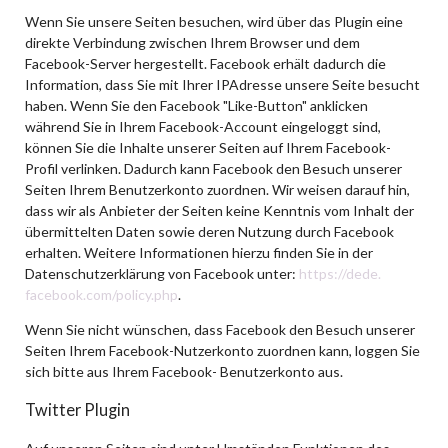
Wenn Sie unsere Seiten besuchen, wird über das Plugin eine
direkte Verbindung zwischen Ihrem Browser und dem
Facebook-Server hergestellt. Facebook erhält dadurch die
Information, dass Sie mit Ihrer IPAdresse unsere Seite besucht
haben. Wenn Sie den Facebook "Like-Button" anklicken
während Sie in Ihrem Facebook-Account eingeloggt sind,
können Sie die Inhalte unserer Seiten auf Ihrem Facebook-
Profil verlinken. Dadurch kann Facebook den Besuch unserer
Seiten Ihrem Benutzerkonto zuordnen. Wir weisen darauf hin,
dass wir als Anbieter der Seiten keine Kenntnis vom Inhalt der
übermittelten Daten sowie deren Nutzung durch Facebook
erhalten. Weitere Informationen hierzu finden Sie in der
Datenschutzerklärung von Facebook unter:
https://dede.
facebook.com/policy.php
.
Wenn Sie nicht wünschen, dass Facebook den Besuch unserer
Seiten Ihrem Facebook-Nutzerkonto zuordnen kann, loggen Sie
sich bitte aus Ihrem Facebook- Benutzerkonto aus.
Twitter Plugin