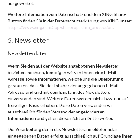
ausgewertet.
Weitere Information zum Datenschutz und dem XING Share-
Button finden Sie in der Datenschutzerklärung von XING unter:
https://www.xing.com/app/share?op=data_protection
.
5. Newsletter
Newsletterdaten
Wenn Sie den auf der Website angebotenen Newsletter
beziehen möchten, benötigen wir von Ihnen eine E-Mail-
Adresse sowie Informationen, welche uns die Überprüfung
gestatten, dass Sie der Inhaber der angegebenen E-Mail-
Adresse sind und mit dem Empfang des Newsletters
einverstanden sind. Weitere Daten werden nicht bzw. nur auf
freiwilliger Basis erhoben. Diese Daten verwenden wir
ausschließlich für den Versand der angeforderten
Informationen und geben diese nicht an Dritte weiter.
Die Verarbeitung der in das Newsletteranmeldeformular
eingegebenen Daten erfolgt ausschließlich auf Grundlage Ihrer