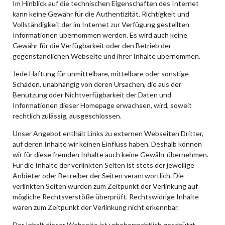
Im Hinblick auf die technischen Eigenschaften des Internet
kann keine Gewähr für die Authentizität, Richtigkeit und
Vollständigkeit der im Internet zur Verfügung gestellten
Informationen übernommen werden. Es wird auch keine
Gewähr für die Verfügbarkeit oder den Betrieb der
gegenständlichen Webseite und ihrer Inhalte übernommen.
Jede Haftung für unmittelbare, mittelbare oder sonstige
Schäden, unabhängig von deren Ursachen, die aus der
Benutzung oder Nichtverfügbarkeit der Daten und
Informationen dieser Homepage erwachsen, wird, soweit
rechtlich zulässig, ausgeschlossen.
Unser Angebot enthält Links zu externen Webseiten Dritter,
auf deren Inhalte wir keinen Einfluss haben. Deshalb können
wir für diese fremden Inhalte auch keine Gewähr übernehmen.
Für die Inhalte der verlinkten Seiten ist stets der jeweilige
Anbieter oder Betreiber der Seiten verantwortlich. Die
verlinkten Seiten wurden zum Zeitpunkt der Verlinkung auf
mögliche Rechtsverstöße überprüft. Rechtswidrige Inhalte
waren zum Zeitpunkt der Verlinkung nicht erkennbar.
Der Inhalt dieser Webseite ist urheberrechtlich geschützt.