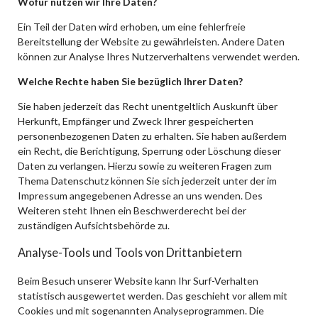
Wofür nutzen wir Ihre Daten?
Ein Teil der Daten wird erhoben, um eine fehlerfreie
Bereitstellung der Website zu gewährleisten. Andere Daten
können zur Analyse Ihres Nutzerverhaltens verwendet werden.
Welche Rechte haben Sie bezüglich Ihrer Daten?
Sie haben jederzeit das Recht unentgeltlich Auskunft über
Herkunft, Empfänger und Zweck Ihrer gespeicherten
personenbezogenen Daten zu erhalten. Sie haben außerdem
ein Recht, die Berichtigung, Sperrung oder Löschung dieser
Daten zu verlangen. Hierzu sowie zu weiteren Fragen zum
Thema Datenschutz können Sie sich jederzeit unter der im
Impressum angegebenen Adresse an uns wenden. Des
Weiteren steht Ihnen ein Beschwerderecht bei der
zuständigen Aufsichtsbehörde zu.
Analyse-Tools und Tools von Drittanbietern
Beim Besuch unserer Website kann Ihr Surf-Verhalten
statistisch ausgewertet werden. Das geschieht vor allem mit
Cookies und mit sogenannten Analyseprogrammen. Die