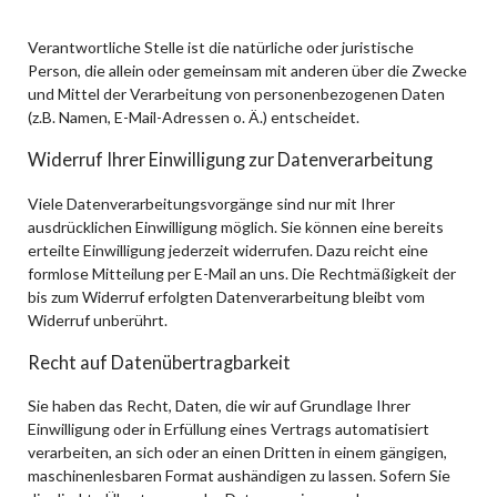
Verantwortliche Stelle ist die natürliche oder juristische
Person, die allein oder gemeinsam mit anderen über die Zwecke
und Mittel der Verarbeitung von personenbezogenen Daten
(z.B. Namen, E-Mail-Adressen o. Ä.) entscheidet.
Widerruf Ihrer Einwilligung zur Datenverarbeitung
Viele Datenverarbeitungsvorgänge sind nur mit Ihrer
ausdrücklichen Einwilligung möglich. Sie können eine bereits
erteilte Einwilligung jederzeit widerrufen. Dazu reicht eine
formlose Mitteilung per E-Mail an uns. Die Rechtmäßigkeit der
bis zum Widerruf erfolgten Datenverarbeitung bleibt vom
Widerruf unberührt.
Recht auf Datenübertragbarkeit
Sie haben das Recht, Daten, die wir auf Grundlage Ihrer
Einwilligung oder in Erfüllung eines Vertrags automatisiert
verarbeiten, an sich oder an einen Dritten in einem gängigen,
maschinenlesbaren Format aushändigen zu lassen. Sofern Sie