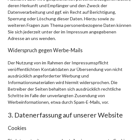
deren Herkunft und Empfänger und den Zweck der
Datenverarbeitung und ggf. ein Recht auf Berichtigung,
Sperrung oder Löschung dieser Daten. Hierzu sowie zu
weiteren Fragen zum Thema personenbezogene Daten können
Sie sich jederzeit unter der im Impressum angegebenen
Adresse an uns wenden.
Widerspruch gegen Werbe-Mails
Der Nutzung von im Rahmen der Impressumspflicht
veröffentlichten Kontaktdaten zur Übersendung von nicht
ausdrücklich angeforderter Werbung und
Informationsmaterialien wird hiermit widersprochen. Die
Betreiber der Seiten behalten sich ausdrücklich rechtliche
Schritte im Falle der unverlangten Zusendung von
Werbeinformationen, etwa durch Spam-E-Mails, vor.
3. Datenerfassung auf unserer Website
Cookies