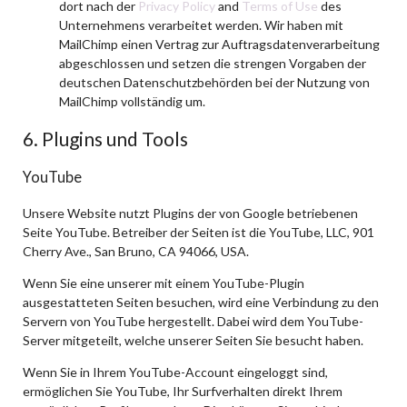
dort nach der
Privacy Policy
and
Terms of Use
des
Unternehmens verarbeitet werden. Wir haben mit
MailChimp einen Vertrag zur Auftragsdatenverarbeitung
abgeschlossen und setzen die strengen Vorgaben der
deutschen Datenschutzbehörden bei der Nutzung von
MailChimp vollständig um.
6. Plugins und Tools
YouTube
Unsere Website nutzt Plugins der von Google betriebenen
Seite YouTube. Betreiber der Seiten ist die YouTube, LLC, 901
Cherry Ave., San Bruno, CA 94066, USA.
Wenn Sie eine unserer mit einem YouTube-Plugin
ausgestatteten Seiten besuchen, wird eine Verbindung zu den
Servern von YouTube hergestellt. Dabei wird dem YouTube-
Server mitgeteilt, welche unserer Seiten Sie besucht haben.
Wenn Sie in Ihrem YouTube-Account eingeloggt sind,
ermöglichen Sie YouTube, Ihr Surfverhalten direkt Ihrem