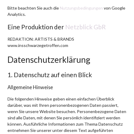
Bitte beachten Sie auch die
Nutzungsbedingungen
von Google
Analytics.
Eine Produktion der
Netzblick GbR
REDAKTION: ARTISTS & BRANDS
www.insschwarzegetroffen.com
Datenschutzerklärung
1. Datenschutz auf einen Blick
Allgemeine Hinweise
Die folgenden Hinweise geben einen einfachen Überblick
darüber, was mit Ihren personenbezogenen Daten passiert,
wenn Sie unsere Website besuchen. Personenbezogene Daten
sind alle Daten, mit denen Sie persönlich identifiziert werden
können. Ausführliche Informationen zum Thema Datenschutz
entnehmen Sie unserer unter diesem Text aufgeführten