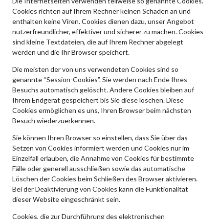
Die Internetseiten verwenden teilweise so genannte Cookies.
Cookies richten auf Ihrem Rechner keinen Schaden an und
enthalten keine Viren. Cookies dienen dazu, unser Angebot
nutzerfreundlicher, effektiver und sicherer zu machen. Cookies
sind kleine Textdateien, die auf Ihrem Rechner abgelegt
werden und die Ihr Browser speichert.
Die meisten der von uns verwendeten Cookies sind so
genannte “Session-Cookies”. Sie werden nach Ende Ihres
Besuchs automatisch gelöscht. Andere Cookies bleiben auf
Ihrem Endgerät gespeichert bis Sie diese löschen. Diese
Cookies ermöglichen es uns, Ihren Browser beim nächsten
Besuch wiederzuerkennen.
Sie können Ihren Browser so einstellen, dass Sie über das
Setzen von Cookies informiert werden und Cookies nur im
Einzelfall erlauben, die Annahme von Cookies für bestimmte
Fälle oder generell ausschließen sowie das automatische
Löschen der Cookies beim Schließen des Browser aktivieren.
Bei der Deaktivierung von Cookies kann die Funktionalität
dieser Website eingeschränkt sein.
Cookies, die zur Durchführung des elektronischen