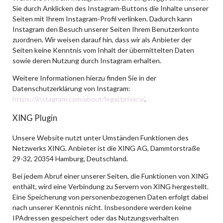
Sie durch Anklicken des Instagram-Buttons die Inhalte unserer
Seiten mit Ihrem Instagram-Profil verlinken. Dadurch kann
Instagram den Besuch unserer Seiten Ihrem Benutzerkonto
zuordnen. Wir weisen darauf hin, dass wir als Anbieter der
Seiten keine Kenntnis vom Inhalt der übermittelten Daten
sowie deren Nutzung durch Instagram erhalten.
Weitere Informationen hierzu finden Sie in der
Datenschutzerklärung von Instagram:
https://instagram.com/about/legal/privacy/
.
XING Plugin
Unsere Website nutzt unter Umständen Funktionen des
Netzwerks XING. Anbieter ist die XING AG, Dammtorstraße
29-32, 20354 Hamburg, Deutschland.
Bei jedem Abruf einer unserer Seiten, die Funktionen von XING
enthält, wird eine Verbindung zu Servern von XING hergestellt.
Eine Speicherung von personenbezogenen Daten erfolgt dabei
nach unserer Kenntnis nicht. Insbesondere werden keine
IPAdressen gespeichert oder das Nutzungsverhalten