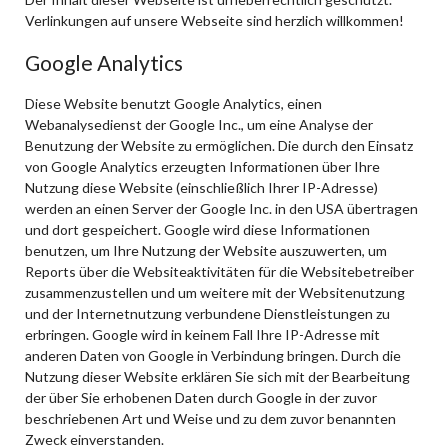
Verlinkungen auf unsere Webseite sind herzlich willkommen!
Google Analytics
Diese Website benutzt Google Analytics, einen
Webanalysedienst der Google Inc., um eine Analyse der
Benutzung der Website zu ermöglichen. Die durch den Einsatz
von Google Analytics erzeugten Informationen über Ihre
Nutzung diese Website (einschließlich Ihrer IP-Adresse)
werden an einen Server der Google Inc. in den USA übertragen
und dort gespeichert. Google wird diese Informationen
benutzen, um Ihre Nutzung der Website auszuwerten, um
Reports über die Websiteaktivitäten für die Websitebetreiber
zusammenzustellen und um weitere mit der Websitenutzung
und der Internetnutzung verbundene Dienstleistungen zu
erbringen. Google wird in keinem Fall Ihre IP-Adresse mit
anderen Daten von Google in Verbindung bringen. Durch die
Nutzung dieser Website erklären Sie sich mit der Bearbeitung
der über Sie erhobenen Daten durch Google in der zuvor
beschriebenen Art und Weise und zu dem zuvor benannten
Zweck einverstanden.